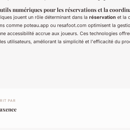
outils numériques pour les réservations et la coordin
riques jouent un rôle déterminant dans la
réservation
et la 
orms comme poteau.app ou resafoot.com optimisent la gestio
une accessibilité accrue aux joueurs. Ces technologies offre
es utilisateurs, améliorant la simplicité et l'efficacité du pr
RIT PAR
axence