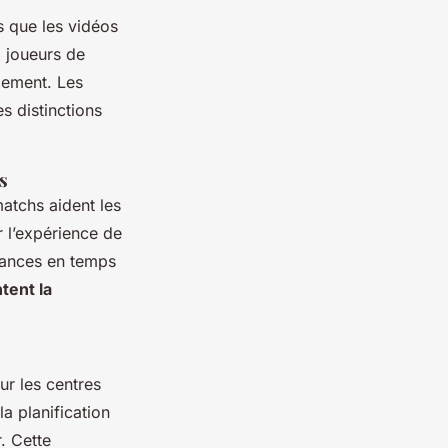
s que les vidéos
 joueurs de
agement. Les
s distinctions
s
matchs aident les
r l’expérience de
rmances en temps
ent la
r les centres
a planification
. Cette