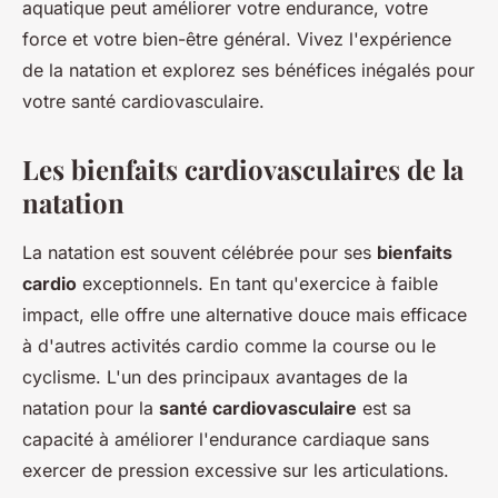
aquatique peut améliorer votre endurance, votre
force et votre bien-être général. Vivez l'expérience
de la natation et explorez ses bénéfices inégalés pour
votre santé cardiovasculaire.
Les bienfaits cardiovasculaires de la
natation
La natation est souvent célébrée pour ses
bienfaits
cardio
exceptionnels. En tant qu'exercice à faible
impact, elle offre une alternative douce mais efficace
à d'autres activités cardio comme la course ou le
cyclisme. L'un des principaux avantages de la
natation pour la
santé cardiovasculaire
est sa
capacité à améliorer l'endurance cardiaque sans
exercer de pression excessive sur les articulations.