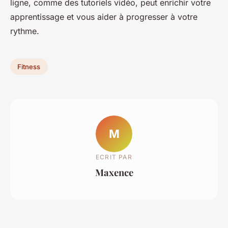
ligne, comme des tutoriels vidéo, peut enrichir votre
apprentissage et vous aider à progresser à votre
rythme.
Fitness
M
ECRIT PAR
Maxence