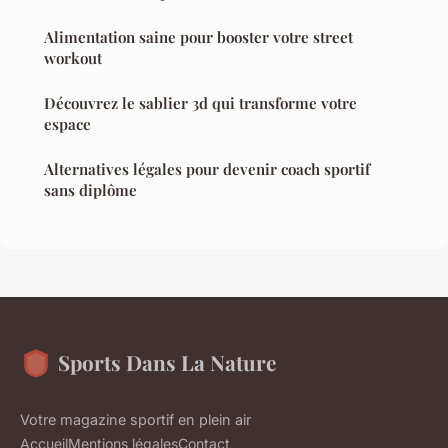
Alimentation saine pour booster votre street
workout
Découvrez le sablier 3d qui transforme votre
espace
Alternatives légales pour devenir coach sportif
sans diplôme
Sports Dans La Nature
Votre magazine sportif en plein air
Accueil
Mentions légales
Contact