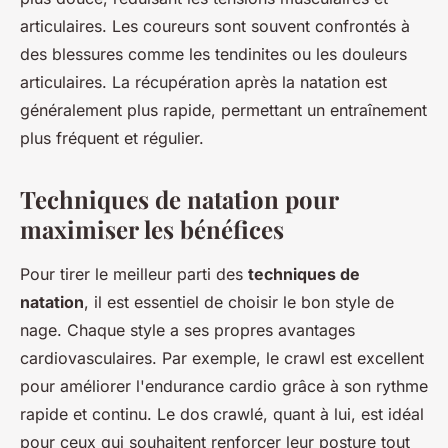
articulaires. Les coureurs sont souvent confrontés à
des blessures comme les tendinites ou les douleurs
articulaires. La récupération après la natation est
généralement plus rapide, permettant un entraînement
plus fréquent et régulier.
Techniques de natation pour
maximiser les bénéfices
Pour tirer le meilleur parti des
techniques de
natation
, il est essentiel de choisir le bon style de
nage. Chaque style a ses propres avantages
cardiovasculaires. Par exemple, le crawl est excellent
pour améliorer l'endurance cardio grâce à son rythme
rapide et continu. Le dos crawlé, quant à lui, est idéal
pour ceux qui souhaitent renforcer leur posture tout