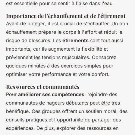
est essentielle pour se sentir à l'aise dans l'eau.
Importance de l'échauffement et de l'étirement
Avant de plonger, il est crucial de s'échauffer. Un bon
échauffement prépare le corps à l'effort et réduit le
risque de blessures. Les
étirements
sont tout aussi
importants, car ils augmentent la flexibilité et
préviennent les tensions musculaires. Consacrez
quelques minutes à des exercices simples pour
optimiser votre performance et votre confort.
Ressources et communautés
Pour
améliorer ses compétences
, rejoindre des
communautés de nageurs débutants peut être très
bénéfique. Ces groupes offrent un soutien moral, des
conseils pratiques et l'opportunité de partager des
expériences. De plus, explorer des ressources en