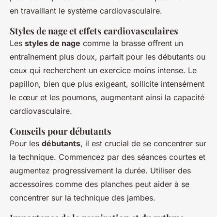
en travaillant le système cardiovasculaire.
Styles de nage et effets cardiovasculaires
Les
styles de nage
comme la brasse offrent un
entraînement plus doux, parfait pour les débutants ou
ceux qui recherchent un exercice moins intense. Le
papillon, bien que plus exigeant, sollicite intensément
le cœur et les poumons, augmentant ainsi la capacité
cardiovasculaire.
Conseils pour débutants
Pour les
débutants
, il est crucial de se concentrer sur
la technique. Commencez par des séances courtes et
augmentez progressivement la durée. Utiliser des
accessoires comme des planches peut aider à se
concentrer sur la technique des jambes.