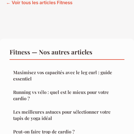
← Voir tous les articles Fitness
Fitness — Nos autres articles
Maximisez vos capacités avec le leg curl : guide
essentiel
Running vs vélo : quel est le mieux pour votre
cardio ?
Les meilleures astuces pour sélectionner votre
tapis de yoga idéal
Peut-on faire trop de cardio ?