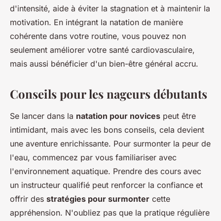
d'intensité, aide à éviter la stagnation et à maintenir la
motivation. En intégrant la natation de manière
cohérente dans votre routine, vous pouvez non
seulement améliorer votre santé cardiovasculaire,
mais aussi bénéficier d'un bien-être général accru.
Conseils pour les nageurs débutants
Se lancer dans la
natation pour novices
peut être
intimidant, mais avec les bons conseils, cela devient
une aventure enrichissante. Pour surmonter la peur de
l'eau, commencez par vous familiariser avec
l'environnement aquatique. Prendre des cours avec
un instructeur qualifié peut renforcer la confiance et
offrir des
stratégies pour surmonter
cette
appréhension. N'oubliez pas que la pratique régulière