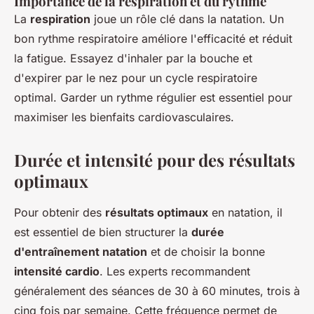
Importance de la respiration et du rythme
La
respiration
joue un rôle clé dans la natation. Un
bon rythme respiratoire améliore l'efficacité et réduit
la fatigue. Essayez d'inhaler par la bouche et
d'expirer par le nez pour un cycle respiratoire
optimal. Garder un rythme régulier est essentiel pour
maximiser les bienfaits cardiovasculaires.
Durée et intensité pour des résultats
optimaux
Pour obtenir des
résultats optimaux
en natation, il
est essentiel de bien structurer la
durée
d'entraînement natation
et de choisir la bonne
intensité cardio
. Les experts recommandent
généralement des séances de 30 à 60 minutes, trois à
cinq fois par semaine. Cette fréquence permet de