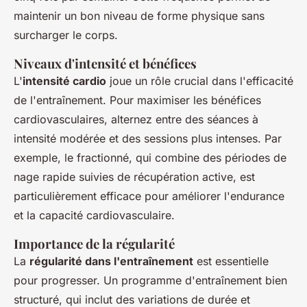
maintenir un bon niveau de forme physique sans
surcharger le corps.
Niveaux d'intensité et bénéfices
L'
intensité cardio
joue un rôle crucial dans l'efficacité
de l'entraînement. Pour maximiser les bénéfices
cardiovasculaires, alternez entre des séances à
intensité modérée et des sessions plus intenses. Par
exemple, le fractionné, qui combine des périodes de
nage rapide suivies de récupération active, est
particulièrement efficace pour améliorer l'endurance
et la capacité cardiovasculaire.
Importance de la régularité
La
régularité dans l'entraînement
est essentielle
pour progresser. Un programme d'entraînement bien
structuré, qui inclut des variations de durée et