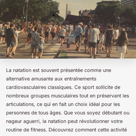
La natation est souvent présentée comme une
alternative amusante aux entraînements
cardiovasculaires classiques. Ce sport sollicite de
nombreux groupes musculaires tout en préservant les
articulations, ce qui en fait un choix idéal pour les
personnes de tous âges. Que vous soyez débutant ou
nageur aguerri, la natation peut révolutionner votre
routine de fitness. Découvrez comment cette activité