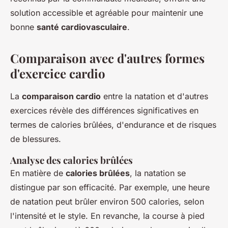
solution accessible et agréable pour maintenir une
bonne
santé cardiovasculaire
.
Comparaison avec d'autres formes
d'exercice cardio
La
comparaison cardio
entre la natation et d'autres
exercices révèle des différences significatives en
termes de calories brûlées, d'endurance et de risques
de blessures.
Analyse des calories brûlées
En matière de
calories brûlées
, la natation se
distingue par son efficacité. Par exemple, une heure
de natation peut brûler environ 500 calories, selon
l'intensité et le style. En revanche, la course à pied