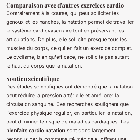
Comparaison avec d'autres exercices cardio
Contrairement à la course, qui peut solliciter les
genoux et les hanches, la natation permet de travailler
le système cardiovasculaire tout en préservant les
articulations. De plus, elle sollicite presque tous les
muscles du corps, ce qui en fait un exercice complet.
Le cyclisme, bien qu'efficace, ne sollicite pas autant
le haut du corps que la natation.
Soutien scientifique
Des études scientifiques ont démontré que la natation
peut réduire la pression artérielle et améliorer la
circulation sanguine. Ces recherches soulignent que
l'exercice physique régulier, en particulier la natation,
peut diminuer le risque de maladies cardiaques. Les
bienfaits cardio natation
sont donc largement
reconnus par la communauté médicale, offrant une